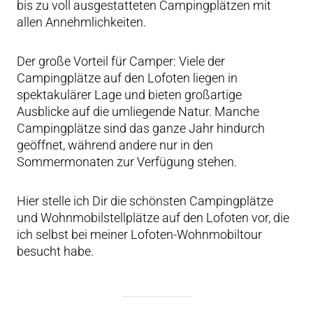
bis zu voll ausgestatteten Campingplätzen mit
allen Annehmlichkeiten.
Der große Vorteil für Camper: Viele der
Campingplätze auf den Lofoten liegen in
spektakulärer Lage und bieten großartige
Ausblicke auf die umliegende Natur. Manche
Campingplätze sind das ganze Jahr hindurch
geöffnet, während andere nur in den
Sommermonaten zur Verfügung stehen.
Hier stelle ich Dir die schönsten Campingplätze
und Wohnmobilstellplätze auf den Lofoten vor, die
ich selbst bei meiner Lofoten-Wohnmobiltour
besucht habe.