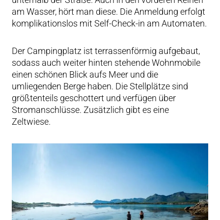
am Wasser, hört man diese. Die Anmeldung erfolgt
komplikationslos mit Self-Check-in am Automaten.
Der Campingplatz ist terrassenförmig aufgebaut,
sodass auch weiter hinten stehende Wohnmobile
einen schönen Blick aufs Meer und die
umliegenden Berge haben. Die Stellplätze sind
größtenteils geschottert und verfügen über
Stromanschlüsse. Zusätzlich gibt es eine
Zeltwiese.