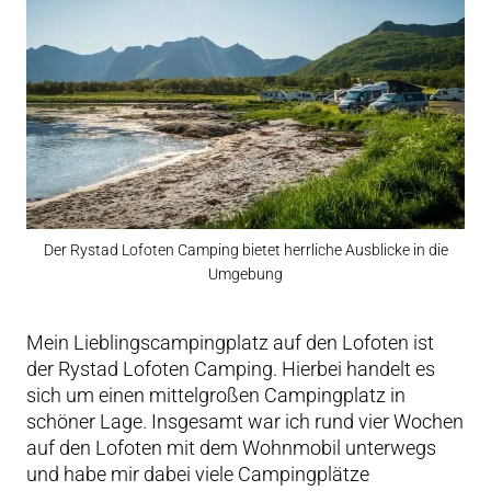
Der Rystad Lofoten Camping bietet herrliche Ausblicke in die
Umgebung
Mein Lieblingscampingplatz auf den Lofoten ist
der Rystad Lofoten Camping. Hierbei handelt es
sich um einen mittelgroßen Campingplatz in
schöner Lage. Insgesamt war ich rund vier Wochen
auf den Lofoten mit dem Wohnmobil unterwegs
und habe mir dabei viele Campingplätze