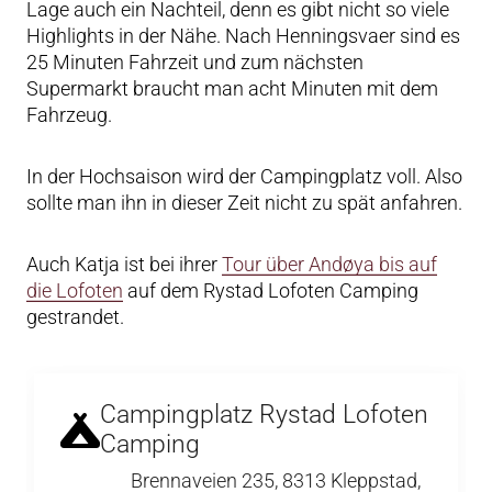
Lage auch ein Nachteil, denn es gibt nicht so viele
Highlights in der Nähe. Nach Henningsvaer sind es
25 Minuten Fahrzeit und zum nächsten
Supermarkt braucht man acht Minuten mit dem
Fahrzeug.
In der Hochsaison wird der Campingplatz voll. Also
sollte man ihn in dieser Zeit nicht zu spät anfahren.
Auch Katja ist bei ihrer
Tour über Andøya bis auf
die Lofoten
auf dem Rystad Lofoten Camping
gestrandet.
Campingplatz Rystad Lofoten
Camping
Brennaveien 235, 8313 Kleppstad,