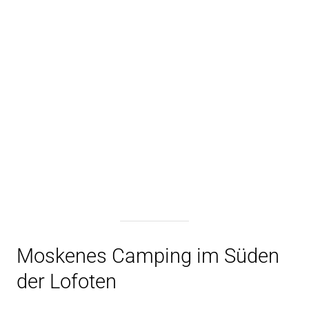
Moskenes Camping im Süden
der Lofoten