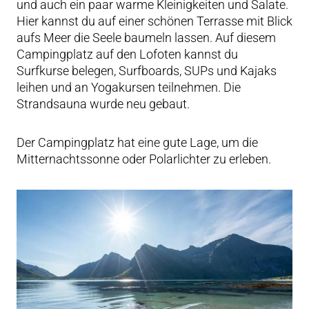
und auch ein paar warme Kleinigkeiten und Salate.
Hier kannst du auf einer schönen Terrasse mit Blick
aufs Meer die Seele baumeln lassen. Auf diesem
Campingplatz auf den Lofoten kannst du
Surfkurse belegen, Surfboards, SUPs und Kajaks
leihen und an Yogakursen teilnehmen. Die
Strandsauna wurde neu gebaut.
Der Campingplatz hat eine gute Lage, um die
Mitternachtssonne oder Polarlichter zu erleben.