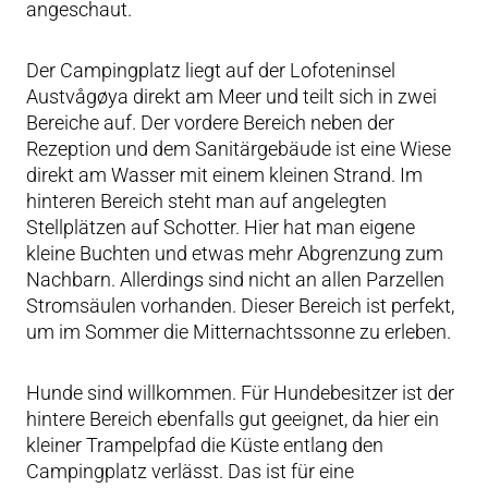
angeschaut.
Der Campingplatz liegt auf der Lofoteninsel
Austvågøya direkt am Meer und teilt sich in zwei
Bereiche auf. Der vordere Bereich neben der
Rezeption und dem Sanitärgebäude ist eine Wiese
direkt am Wasser mit einem kleinen Strand. Im
hinteren Bereich steht man auf angelegten
Stellplätzen auf Schotter. Hier hat man eigene
kleine Buchten und etwas mehr Abgrenzung zum
Nachbarn. Allerdings sind nicht an allen Parzellen
Stromsäulen vorhanden. Dieser Bereich ist perfekt,
um im Sommer die Mitternachtssonne zu erleben.
Hunde sind willkommen. Für Hundebesitzer ist der
hintere Bereich ebenfalls gut geeignet, da hier ein
kleiner Trampelpfad die Küste entlang den
Campingplatz verlässt. Das ist für eine