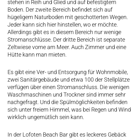
stehen in Reih und Glied und auf befestigtem
Boden. Der zweite Bereich befindet sich auf
hügeligem Naturboden mit geschotterten Wegen.
Jeder kann sich hier hinstellen, wo er möchte.
Allerdings gibt es in diesem Bereich nur wenige
Stromanschlüsse. Der dritte Bereich ist separate
Zeltwiese vorne am Meer. Auch Zimmer und eine
Hütte kann man mieten.
Es gibt eine Ver- und Entsorgung für Wohnmobile,
zwei Sanitärgebäude und etwa 100 der Stellplätze
verfügen über einen Stromanschluss. Die wenigen
Waschmaschinen und Trockner sind immer sehr
nachgefragt. Und die Spülmöglichkeiten befinden
sich unter freiem Himmel, was bei Regen und Wind
wirklich ungemütlich sein kann.
In der Lofoten Beach Bar gibt es leckeres Gebäck