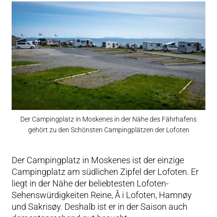
Der Campingplatz in Moskenes in der Nähe des Fährhafens
gehört zu den Schönsten Campingplätzen der Lofoten
Der Campingplatz in Moskenes ist der einzige
Campingplatz am südlichen Zipfel der Lofoten. Er
liegt in der Nähe der beliebtesten Lofoten-
Sehenswürdigkeiten Reine, Å i Lofoten, Hamnøy
und Sakrisøy. Deshalb ist er in der Saison auch