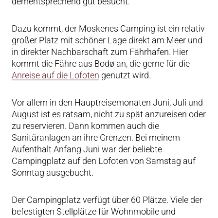
dementsprechend gut besucht.
Dazu kommt, der Moskenes Camping ist ein relativ
großer Platz mit schöner Lage direkt am Meer und
in direkter Nachbarschaft zum Fährhafen. Hier
kommt die Fähre aus Bodø an, die gerne für die
Anreise auf die Lofoten
genutzt wird.
Vor allem in den Hauptreisemonaten Juni, Juli und
August ist es ratsam, nicht zu spät anzureisen oder
zu reservieren. Dann kommen auch die
Sanitäranlagen an ihre Grenzen. Bei meinem
Aufenthalt Anfang Juni war der beliebte
Campingplatz auf den Lofoten von Samstag auf
Sonntag ausgebucht.
Der Campingplatz verfügt über 60 Plätze. Viele der
befestigten Stellplätze für Wohnmobile und