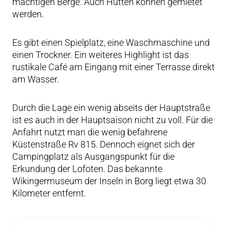
mächtigen Berge. Auch Hütten können gemietet
werden.
Es gibt einen Spielplatz, eine Waschmaschine und
einen Trockner. Ein weiteres Highlight ist das
rustikale Café am Eingang mit einer Terrasse direkt
am Wasser.
Durch die Lage ein wenig abseits der Hauptstraße
ist es auch in der Hauptsaison nicht zu voll. Für die
Anfahrt nutzt man die wenig befahrene
Küstenstraße Rv 815. Dennoch eignet sich der
Campingplatz als Ausgangspunkt für die
Erkundung der Lofoten. Das bekannte
Wikingermuseum der Inseln in Borg liegt etwa 30
Kilometer entfernt.