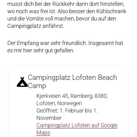
musst dich bei der Rückkehr dann dort hinstellen,
wo noch was frei ist. Also besser den Kühlschrank
und die Vorräte voll machen, bevor du auf den
Campingplatz anfährst.
Der Empfang war sehr freundlich. Insgesamt hat
es mir hier sehr gut gefallen.
Campingplatz Lofoten Beach
Camp
Kjerkveien 45, Ramberg, 8380,
Lofoten, Norwegen
Geöffnet: 1. Februar bis 1.
November
Campingplatz Lofoten auf Google
Maps