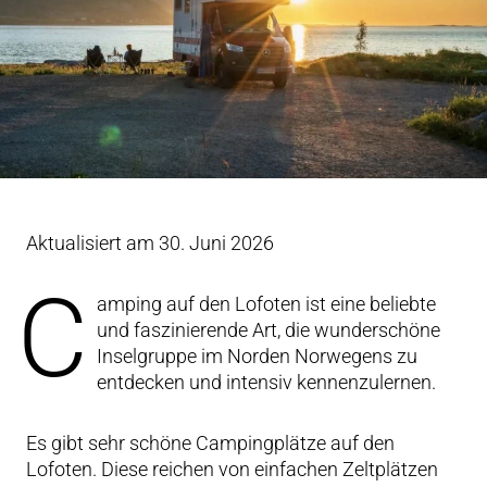
Aktualisiert am 30. Juni 2026
C
amping auf den Lofoten ist eine beliebte
und faszinierende Art, die wunderschöne
Inselgruppe im Norden Norwegens zu
entdecken und intensiv kennenzulernen.
Es gibt sehr schöne Campingplätze auf den
Lofoten. Diese reichen von einfachen Zeltplätzen