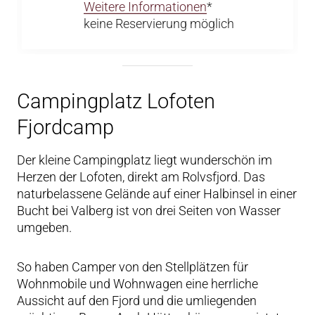
Weitere Informationen
*
keine Reservierung möglich
Campingplatz Lofoten
Fjordcamp
Der kleine Campingplatz liegt wunderschön im
Herzen der Lofoten, direkt am Rolvsfjord. Das
naturbelassene Gelände auf einer Halbinsel in einer
Bucht bei Valberg ist von drei Seiten von Wasser
umgeben.
So haben Camper von den Stellplätzen für
Wohnmobile und Wohnwagen eine herrliche
Aussicht auf den Fjord und die umliegenden