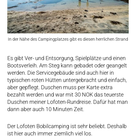
In der Nähe des Campingplatzes gibt es diesen herrlichen Strand
Es gibt Ver- und Entsorgung, Spielplätze und einen
Bootsverleih. Am Steg kann gebadet oder geangelt
werden. Die Servicegebäude sind auch hier in
typischen roten Hütten untergebracht und einfach,
aber gepflegt. Duschen muss per Karte extra
bezahlt werden und war mit 30 NOK das teuerste
Duschen meiner Lofoten-Rundreise. Dafür hat man
dann aber auch 10 Minuten Zeit.
Der Lofoten Bobilcamping ist sehr beliebt. Deshalb
ist hier auch immer ziemlich viel los.