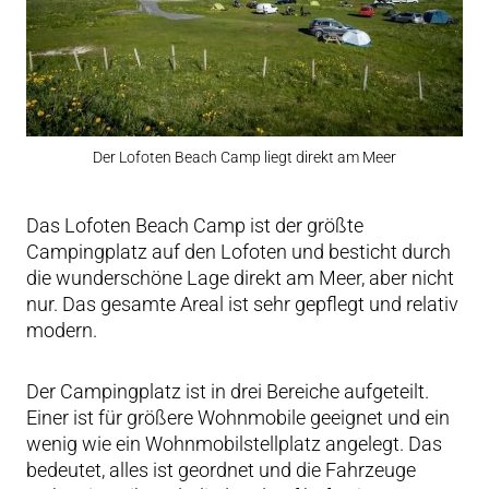
Der Lofoten Beach Camp liegt direkt am Meer
Das Lofoten Beach Camp ist der größte
Campingplatz auf den Lofoten und besticht durch
die wunderschöne Lage direkt am Meer, aber nicht
nur. Das gesamte Areal ist sehr gepflegt und relativ
modern.
Der Campingplatz ist in drei Bereiche aufgeteilt.
Einer ist für größere Wohnmobile geeignet und ein
wenig wie ein Wohnmobilstellplatz angelegt. Das
bedeutet, alles ist geordnet und die Fahrzeuge