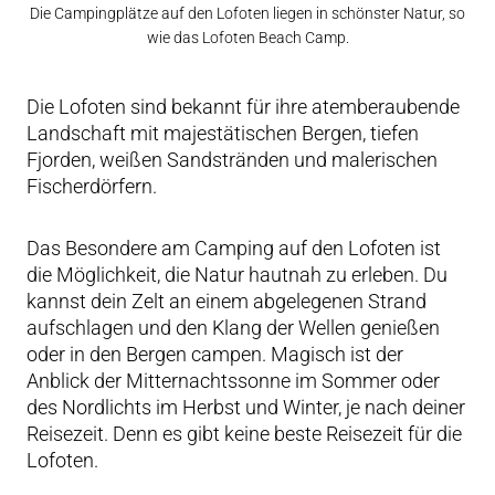
Die Campingplätze auf den Lofoten liegen in schönster Natur, so
wie das Lofoten Beach Camp.
Die Lofoten sind bekannt für ihre atemberaubende
Landschaft mit majestätischen Bergen, tiefen
Fjorden, weißen Sandstränden und malerischen
Fischerdörfern.
Das Besondere am Camping auf den Lofoten ist
die Möglichkeit, die Natur hautnah zu erleben. Du
kannst dein Zelt an einem abgelegenen Strand
aufschlagen und den Klang der Wellen genießen
oder in den Bergen campen. Magisch ist der
Anblick der Mitternachtssonne im Sommer oder
des Nordlichts im Herbst und Winter, je nach deiner
Reisezeit. Denn es gibt keine beste Reisezeit für die
Lofoten.