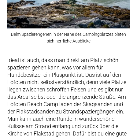
Beim Spazierengehen in der Nähe des Campingplatzes bieten
sich herrliche Ausblicke
Ideal ist auch, dass man direkt am Platz schön
spazieren gehen kann, was vor allem für
Hundebesitzer ein Pluspunkt ist. Das ist auf den
Lofoten nicht selbstverständlich, denn viele Plätze
liegen zwischen schroffen Felsen und es gibt nur
das Areal selbst oder die angrenzende Straße. Am
Lofoten Beach Camp laden der Skagsanden und
der Flakstadsanden zu Strandspaziergängen ein.
Man kann auch eine Runde in wunderschöner
Kulisse am Strand entlang und zurück über die
Kirche von Flakstad gehen. Dafür bist du eine gute