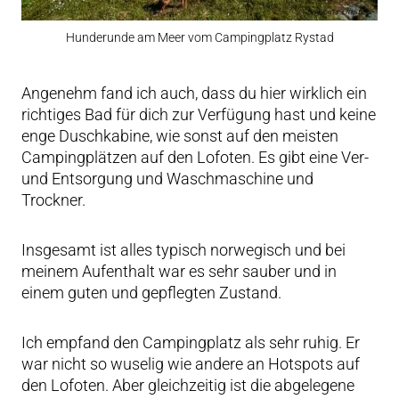
Hunderunde am Meer vom Campingplatz Rystad
Angenehm fand ich auch, dass du hier wirklich ein
richtiges Bad für dich zur Verfügung hast und keine
enge Duschkabine, wie sonst auf den meisten
Campingplätzen auf den Lofoten. Es gibt eine Ver-
und Entsorgung und Waschmaschine und
Trockner.
Insgesamt ist alles typisch norwegisch und bei
meinem Aufenthalt war es sehr sauber und in
einem guten und gepflegten Zustand.
Ich empfand den Campingplatz als sehr ruhig. Er
war nicht so wuselig wie andere an Hotspots auf
den Lofoten. Aber gleichzeitig ist die abgelegene