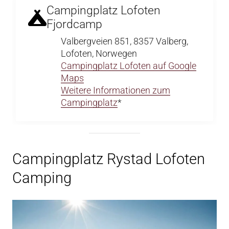
Campingplatz Lofoten
Fjordcamp
Valbergveien 851, 8357 Valberg,
Lofoten, Norwegen
Campingplatz Lofoten auf Google
Maps
Weitere Informationen zum
Campingplatz
*
Campingplatz Rystad Lofoten
Camping