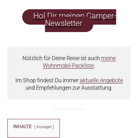
Hol Dir meinen Camper-
Newsletter
Nützlich für Deine Reise ist auch
meine
Wohnmobil-Packliste
.
Im Shop findest Du immer
aktuelle Angebote
und Empfehlungen zur Ausstattung.
INHALTE
Anzeigen