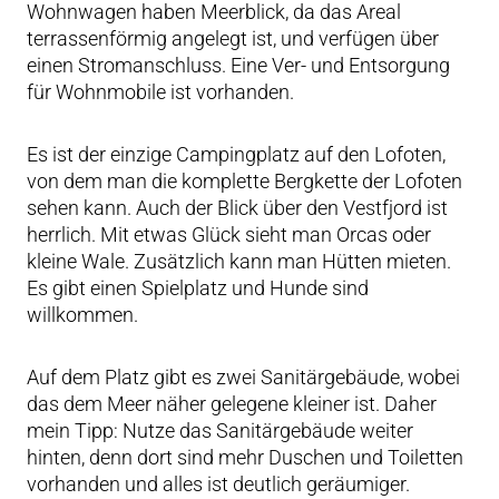
Wohnwagen haben Meerblick, da das Areal
terrassenförmig angelegt ist, und verfügen über
einen Stromanschluss. Eine Ver- und Entsorgung
für Wohnmobile ist vorhanden.
Es ist der einzige Campingplatz auf den Lofoten,
von dem man die komplette Bergkette der Lofoten
sehen kann. Auch der Blick über den Vestfjord ist
herrlich. Mit etwas Glück sieht man Orcas oder
kleine Wale. Zusätzlich kann man Hütten mieten.
Es gibt einen Spielplatz und Hunde sind
willkommen.
Auf dem Platz gibt es zwei Sanitärgebäude, wobei
das dem Meer näher gelegene kleiner ist. Daher
mein Tipp: Nutze das Sanitärgebäude weiter
hinten, denn dort sind mehr Duschen und Toiletten
vorhanden und alles ist deutlich geräumiger.