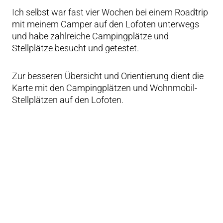
Ich selbst war fast vier Wochen bei einem Roadtrip
mit meinem Camper auf den Lofoten unterwegs
und habe zahlreiche Campingplätze und
Stellplätze besucht und getestet.
Zur besseren Übersicht und Orientierung dient die
Karte mit den Campingplätzen und Wohnmobil-
Stellplätzen auf den Lofoten.