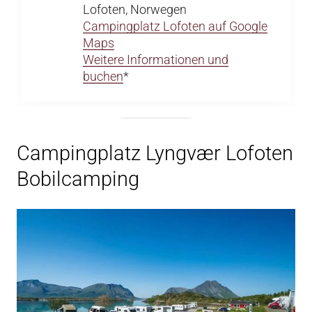
Lofoten, Norwegen
Campingplatz Lofoten auf Google
Maps
Weitere Informationen und
buchen
*
Campingplatz Lyngvær Lofoten
Bobilcamping