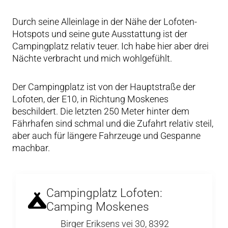
Durch seine Alleinlage in der Nähe der Lofoten-
Hotspots und seine gute Ausstattung ist der
Campingplatz relativ teuer. Ich habe hier aber drei
Nächte verbracht und mich wohlgefühlt.
Der Campingplatz ist von der Hauptstraße der
Lofoten, der E10, in Richtung Moskenes
beschildert. Die letzten 250 Meter hinter dem
Fährhafen sind schmal und die Zufahrt relativ steil,
aber auch für längere Fahrzeuge und Gespanne
machbar.
Campingplatz Lofoten:
Camping Moskenes
Birger Eriksens vei 30, 8392