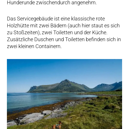
Hunderunde zwischendurch angenehm.
Das Servicegebäude ist eine klassische rote
Holzhütte mit zwei Bädern (auch hier staut es sich
zu Stoßzeiten), zwei Toiletten und der Küche.
Zusätzliche Duschen und Toiletten befinden sich in
zwei kleinen Containern.