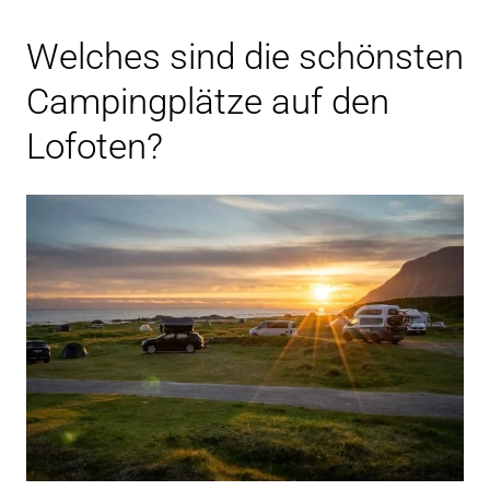
Welches sind die schönsten
Campingplätze auf den
Lofoten?