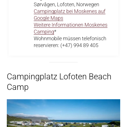
Sørvågen, Lofoten, Norwegen
Campingplatz bei Moskenes auf
Google Maps
Weitere Informationen Moskenes
Camping
*
Wohnmobile müssen telefonisch
reservieren: (+47) 994 89 405
Campingplatz Lofoten Beach
Camp