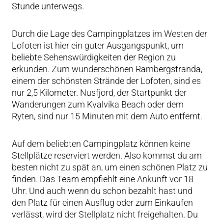
Stunde unterwegs.
Durch die Lage des Campingplatzes im Westen der
Lofoten ist hier ein guter Ausgangspunkt, um
beliebte Sehenswürdigkeiten der Region zu
erkunden. Zum wunderschönen Rambergstranda,
einem der schönsten Strände der Lofoten, sind es
nur 2,5 Kilometer. Nusfjord, der Startpunkt der
Wanderungen zum Kvalvika Beach oder dem
Ryten, sind nur 15 Minuten mit dem Auto entfernt.
Auf dem beliebten Campingplatz können keine
Stellplätze reserviert werden. Also kommst du am
besten nicht zu spät an, um einen schönen Platz zu
finden. Das Team empfiehlt eine Ankunft vor 18
Uhr. Und auch wenn du schon bezahlt hast und
den Platz für einen Ausflug oder zum Einkaufen
verlässt, wird der Stellplatz nicht freigehalten. Du