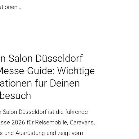
ationen…
n Salon Düsseldorf
esse-Guide: Wichtige
ationen für Deinen
besuch
 Salon Düsseldorf ist die führende
sse 2026 für Reisemobile, Caravans,
 und Ausrüstung und zeigt vom