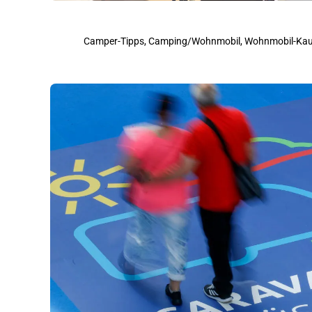
Camper-Tipps, Camping/Wohnmobil, Wohnmobil-Kau