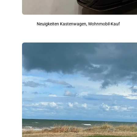
Neuigkeiten Kastenwagen, Wohnmobil-Kauf