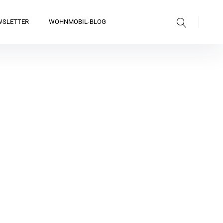
Suche
WSLETTER
WOHNMOBIL-BLOG