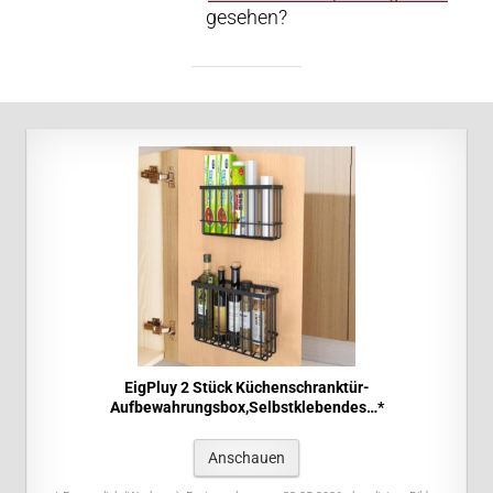
gesehen?
EigPluy 2 Stück Küchenschranktür-
Aufbewahrungsbox,Selbstklebendes…*
Anschauen