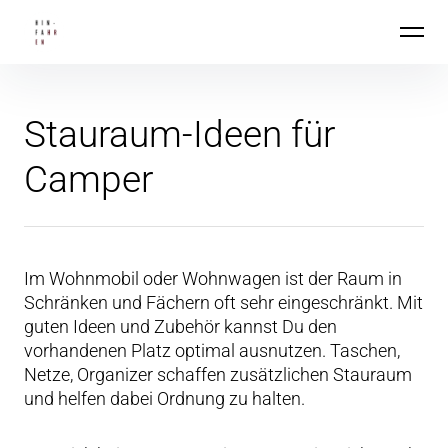
Inhalte
Hin-Fahren
überspringen
Stauraum-Ideen für
Camper
Im Wohnmobil oder Wohnwagen ist der Raum in
Schränken und Fächern oft sehr eingeschränkt. Mit
guten Ideen und Zubehör kannst Du den
vorhandenen Platz optimal ausnutzen. Taschen,
Netze, Organizer schaffen zusätzlichen Stauraum
und helfen dabei Ordnung zu halten.