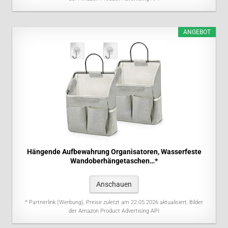
ANGEBOT
Hängende Aufbewahrung Organisatoren, Wasserfeste
Wandoberhängetaschen…*
Anschauen
* Partnerlink (Werbung), Preise zuletzt am 22.05.2026 aktualisiert, Bilder
der Amazon Product Advertising API