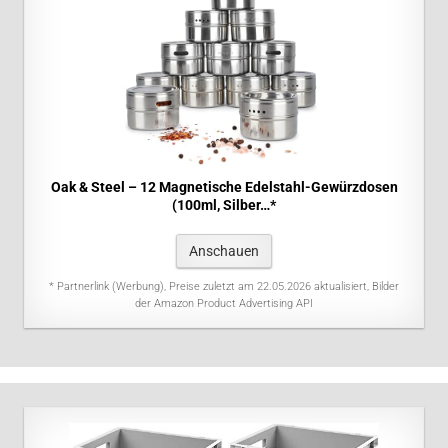
Oak & Steel – 12 Magnetische Edelstahl-Gewürzdosen
(100ml, Silber…*
Anschauen
* Partnerlink (Werbung), Preise zuletzt am 22.05.2026 aktualisiert, Bilder
der Amazon Product Advertising API