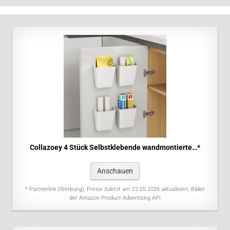
Collazoey 4 Stück Selbstklebende wandmontierte…*
Anschauen
* Partnerlink (Werbung), Preise zuletzt am 22.05.2026 aktualisiert, Bilder
der Amazon Product Advertising API