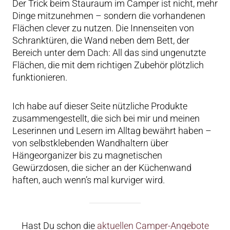
Der Trick beim Stauraum im Camper ist nicht, mehr
Dinge mitzunehmen – sondern die vorhandenen
Flächen clever zu nutzen. Die Innenseiten von
Schranktüren, die Wand neben dem Bett, der
Bereich unter dem Dach: All das sind ungenutzte
Flächen, die mit dem richtigen Zubehör plötzlich
funktionieren.
Ich habe auf dieser Seite nützliche Produkte
zusammengestellt, die sich bei mir und meinen
Leserinnen und Lesern im Alltag bewährt haben –
von selbstklebenden Wandhaltern über
Hängeorganizer bis zu magnetischen
Gewürzdosen, die sicher an der Küchenwand
haften, auch wenn’s mal kurviger wird.
Hast Du schon die
aktuellen Camper-Angebote