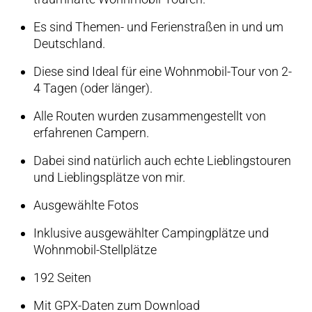
Es sind Themen- und Ferienstraßen in und um
Deutschland.
Diese sind Ideal für eine Wohnmobil-Tour von 2-
4 Tagen (oder länger).
Alle Routen wurden zusammengestellt von
erfahrenen Campern.
Dabei sind natürlich auch echte Lieblingstouren
und Lieblingsplätze von mir.
Ausgewählte Fotos
Inklusive ausgewählter Campingplätze und
Wohnmobil-Stellplätze
192 Seiten
Mit GPX-Daten zum Download