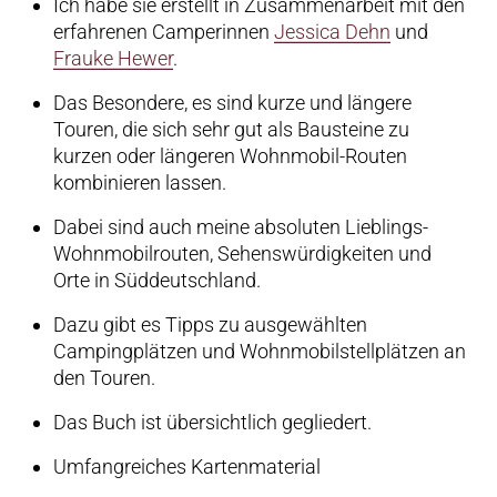
Ich habe sie erstellt in Zusammenarbeit mit den
erfahrenen Camperinnen
Jessica Dehn
und
Frauke Hewer
.
Das Besondere, es sind kurze und längere
Touren, die sich sehr gut als Bausteine zu
kurzen oder längeren Wohnmobil-Routen
kombinieren lassen.
Dabei sind auch meine absoluten Lieblings-
Wohnmobilrouten, Sehenswürdigkeiten und
Orte in Süddeutschland.
Dazu gibt es Tipps zu ausgewählten
Campingplätzen und Wohnmobilstellplätzen an
den Touren.
Das Buch ist übersichtlich gegliedert.
Umfangreiches Kartenmaterial