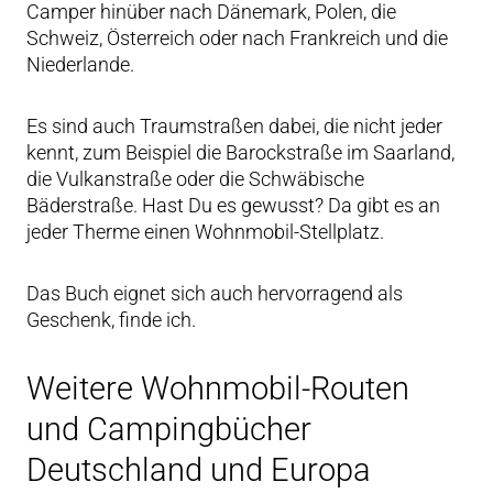
Camper hinüber nach Dänemark, Polen, die
Schweiz, Österreich oder nach Frankreich und die
Niederlande.
Es sind auch Traumstraßen dabei, die nicht jeder
kennt, zum Beispiel die Barockstraße im Saarland,
die Vulkanstraße oder die Schwäbische
Bäderstraße. Hast Du es gewusst? Da gibt es an
jeder Therme einen Wohnmobil-Stellplatz.
Das Buch eignet sich auch hervorragend als
Geschenk, finde ich.
Weitere Wohnmobil-Routen
und Campingbücher
Deutschland und Europa