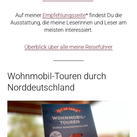
Auf meiner
Empfehlungsseite
* findest Du die
Ausstattung, die meine Leserinnen und Leser am
meisten interessiert.
Überblick über alle meine Reiseführer
Wohnmobil-Touren durch
Norddeutschland