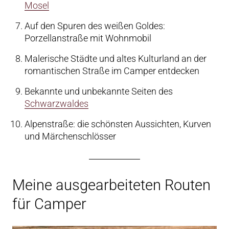
Mosel
Auf den Spuren des weißen Goldes:
Porzellanstraße mit Wohnmobil
Malerische Städte und altes Kulturland an der
romantischen Straße im Camper entdecken
Bekannte und unbekannte Seiten des
Schwarzwaldes
Alpenstraße: die schönsten Aussichten, Kurven
und Märchenschlösser
Meine ausgearbeiteten Routen
für Camper