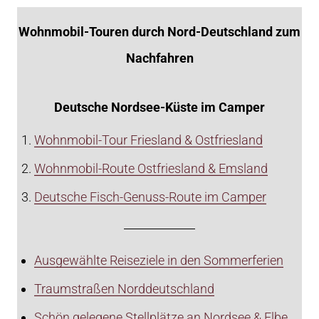
Wohnmobil-Touren durch Nord-Deutschland zum
Nachfahren
Deutsche Nordsee-Küste im Camper
Wohnmobil-Tour Friesland & Ostfriesland
Wohnmobil-Route Ostfriesland & Emsland
Deutsche Fisch-Genuss-Route im Camper
Ausgewählte Reiseziele in den Sommerferien
Traumstraßen Norddeutschland
Schön gelegene Stellplätze an Nordsee & Elbe