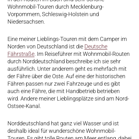
Wohnmobil-Touren durch Mecklenburg-
Vorpommern, Schleswig-Holstein und
Niedersachsen.
Eine meiner Lieblings-Touren mit dem Camper im
Norden von Deutschland ist die
Deutsche
Fährstraße
. Im Reiseführer mit Wohnmobil-Routen
durch Norddeutschland beschreibe ich sie sehr
ausführlich. Unter anderem geht es mehrfach mit
der Fähre über die Oste. Auf eine der historischen
Fähren passen nur zwei Fahrzeuge und es gibt
auch eine Fähre, die mit Handbetrieb betrieben
wird. Andere meiner Lieblingsplätze sind am Nord-
Ostsee-Kanal.
Norddeutschland hat ganz viel Wasser und ist
deshalb ideal für wunderschöne Wohnmobil-
Touren. Es gibt tolle Routen am Meer entlang, dabei