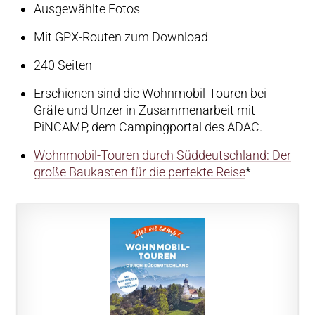
Ausgewählte Fotos
Mit GPX-Routen zum Download
240 Seiten
Erschienen sind die Wohnmobil-Touren bei
Gräfe und Unzer in Zusammenarbeit mit
PiNCAMP, dem Campingportal des ADAC.
Wohnmobil-Touren durch Süddeutschland: Der
große Baukasten für die perfekte Reise
*