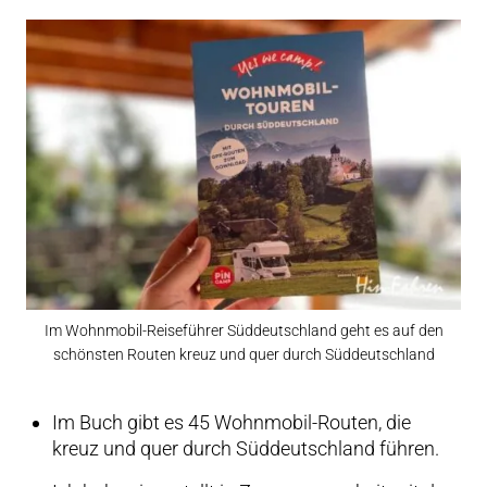
Im Wohnmobil-Reiseführer Süddeutschland geht es auf den
schönsten Routen kreuz und quer durch Süddeutschland
Im Buch gibt es 45 Wohnmobil-Routen, die
kreuz und quer durch Süddeutschland führen.