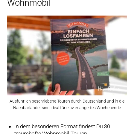
Wohnmobil
Ausführlich beschriebene Touren durch Deutschland und in die
Nachbarländer sind ideal für einv erlängertes Wochenende
In dem besonderen Format findest Du 30
traumhafte Wohnmobil-Touren.