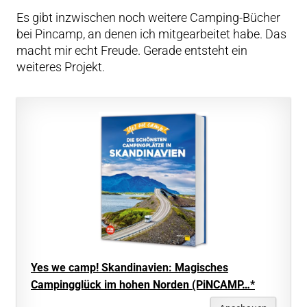
Es gibt inzwischen noch weitere Camping-Bücher
bei Pincamp, an denen ich mitgearbeitet habe. Das
macht mir echt Freude. Gerade entsteht ein
weiteres Projekt.
Yes we camp! Skandinavien: Magisches
Campingglück im hohen Norden (PiNCAMP…*