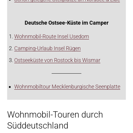
Deutsche Ostsee-Küste im Camper
Wohnmobil-Route Insel Usedom
Camping-Urlaub Insel Rügen
Ostseeküste von Rostock bis Wismar
Wohnmobiltour Mecklenburgische Seenplatte
Wohnmobil-Touren durch
Süddeutschland