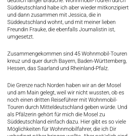
deutlich länger brauche. Wohnmobil-Touren durch
Süddeutschland habe ich aber wieder mitkonzipiert
und dann zusammen mit Jessica, die in
Süddeutschland wohnt, und mit meiner lieben
Freundin Frauke, die ebenfalls Journalistin ist,
umgesetzt.
Zusammengekommen sind 45 Wohnmobil-Touren
kreuz und quer durch Bayern, Baden-Württemberg,
Hessen, das Saarland und Rheinland-Pfalz.
Die Grenze nach Norden haben wir an der Mosel
und am Main gelegt, weil wir nicht wussten, ob es
noch einen dritten Reiseführer mit Wohnmobil-
Touren durch Mitteldeutschland geben würde. Und
als Pfälzerin gehört für mich die Mosel zu
Süddeutschland einfach dazu. Hier gibt es so viele
Möglichkeiten für Wohnmobilfahrer, die ich Dir