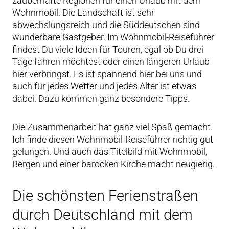
zauberhafte Regionen für einen Urlaub mit dem
Wohnmobil. Die Landschaft ist sehr
abwechslungsreich und die Süddeutschen sind
wunderbare Gastgeber. Im Wohnmobil-Reiseführer
findest Du viele Ideen für Touren, egal ob Du drei
Tage fahren möchtest oder einen längeren Urlaub
hier verbringst. Es ist spannend hier bei uns und
auch für jedes Wetter und jedes Alter ist etwas
dabei. Dazu kommen ganz besondere Tipps.
Die Zusammenarbeit hat ganz viel Spaß gemacht.
Ich finde diesen Wohnmobil-Reiseführer richtig gut
gelungen. Und auch das Titelbild mit Wohnmobil,
Bergen und einer barocken Kirche macht neugierig.
Die schönsten Ferienstraßen
durch Deutschland mit dem