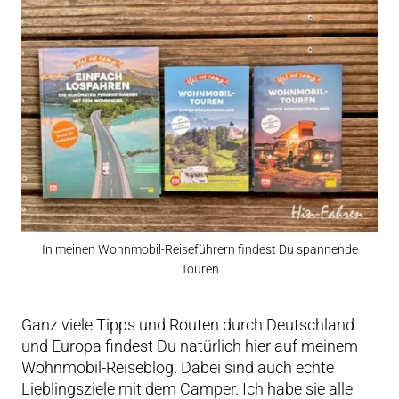
In meinen Wohnmobil-Reiseführern findest Du spannende
Touren
Ganz viele Tipps und Routen durch Deutschland
und Europa findest Du natürlich hier auf meinem
Wohnmobil-Reiseblog. Dabei sind auch echte
Lieblingsziele mit dem Camper. Ich habe sie alle