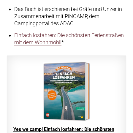
Das Buch ist erschienen bei Gräfe und Unzer in
Zusammenarbeit mit PiNCAMP, dem
Campingportal des ADAC.
Einfach losfahren: Die schönsten Ferienstraßen
mit dem Wohnmobil
*
Yes we camp! Einfach losfahren: Die schönsten