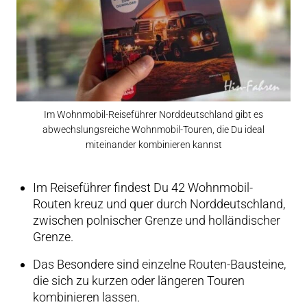
Im Wohnmobil-Reiseführer Norddeutschland gibt es
abwechslungsreiche Wohnmobil-Touren, die Du ideal
miteinander kombinieren kannst
Im Reiseführer findest Du 42 Wohnmobil-
Routen kreuz und quer durch Norddeutschland,
zwischen polnischer Grenze und holländischer
Grenze.
Das Besondere sind einzelne Routen-Bausteine,
die sich zu kurzen oder längeren Touren
kombinieren lassen.