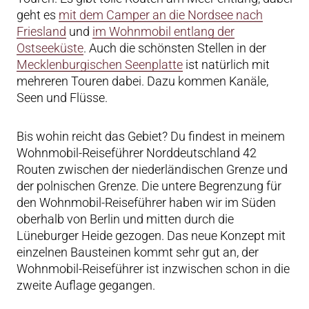
geht es
mit dem Camper an die Nordsee nach
Friesland
und
im Wohnmobil entlang der
Ostseeküste
. Auch die schönsten Stellen in der
Mecklenburgischen Seenplatte
ist natürlich mit
mehreren Touren dabei. Dazu kommen Kanäle,
Seen und Flüsse.
Bis wohin reicht das Gebiet? Du findest in meinem
Wohnmobil-Reiseführer Norddeutschland 42
Routen zwischen der niederländischen Grenze und
der polnischen Grenze. Die untere Begrenzung für
den Wohnmobil-Reiseführer haben wir im Süden
oberhalb von Berlin und mitten durch die
Lüneburger Heide gezogen. Das neue Konzept mit
einzelnen Bausteinen kommt sehr gut an, der
Wohnmobil-Reiseführer ist inzwischen schon in die
zweite Auflage gegangen.