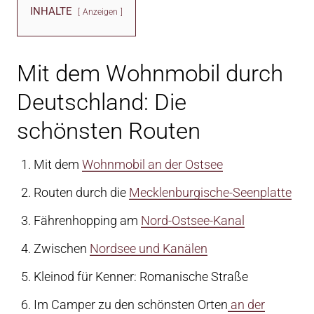
INHALTE
Anzeigen
Mit dem Wohnmobil durch
Deutschland: Die
schönsten Routen
Mit dem
Wohnmobil an der Ostsee
Routen durch die
Mecklenburgische-Seenplatte
Fährenhopping am
Nord-Ostsee-Kanal
Zwischen
Nordsee und Kanälen
Kleinod für Kenner: Romanische Straße
Im Camper zu den schönsten Orten
an der