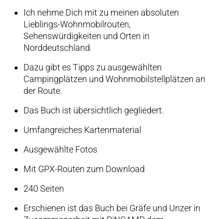
Ich nehme Dich mit zu meinen absoluten
Lieblings-Wohnmobilrouten,
Sehenswürdigkeiten und Orten in
Norddeutschland.
Dazu gibt es Tipps zu ausgewählten
Campingplätzen und Wohnmobilstellplätzen an
der Route.
Das Buch ist übersichtlich gegliedert.
Umfangreiches Kartenmaterial
Ausgewählte Fotos
Mit GPX-Routen zum Download
240 Seiten
Erschienen ist das Buch bei Gräfe und Unzer in