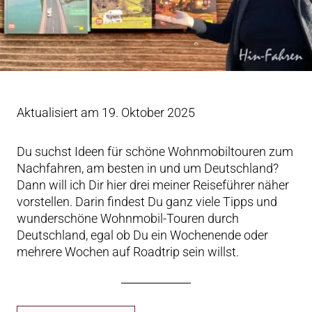
Aktualisiert am 19. Oktober 2025
Du suchst Ideen für schöne Wohnmobiltouren zum
Nachfahren, am besten in und um Deutschland?
Dann will ich Dir hier drei meiner Reiseführer näher
vorstellen. Darin findest Du ganz viele Tipps und
wunderschöne Wohnmobil-Touren durch
Deutschland, egal ob Du ein Wochenende oder
mehrere Wochen auf Roadtrip sein willst.