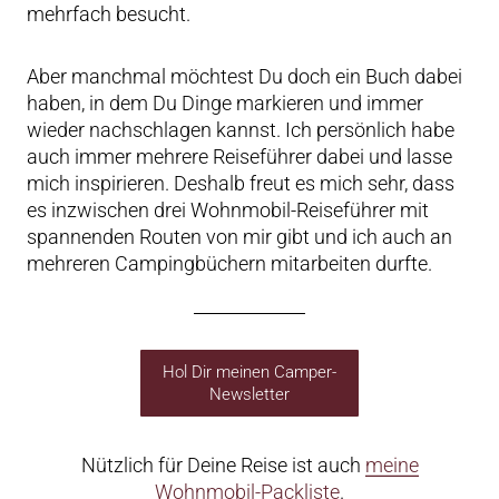
mehrfach besucht.
Aber manchmal möchtest Du doch ein Buch dabei
haben, in dem Du Dinge markieren und immer
wieder nachschlagen kannst. Ich persönlich habe
auch immer mehrere Reiseführer dabei und lasse
mich inspirieren. Deshalb freut es mich sehr, dass
es inzwischen drei Wohnmobil-Reiseführer mit
spannenden Routen von mir gibt und ich auch an
mehreren Campingbüchern mitarbeiten durfte.
Hol Dir meinen Camper-
Newsletter
Nützlich für Deine Reise ist auch
meine
Wohnmobil-Packliste
.