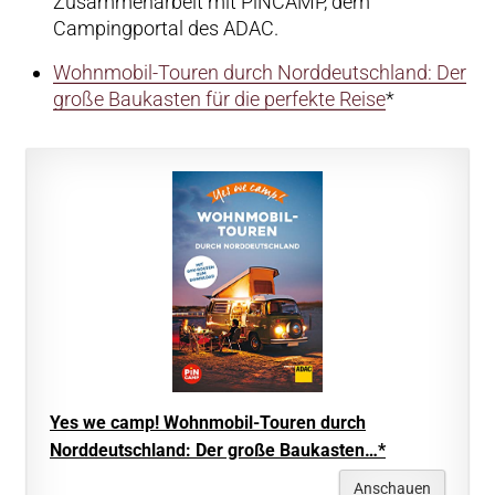
Zusammenarbeit mit PiNCAMP, dem
Campingportal des ADAC.
Wohnmobil-Touren durch Norddeutschland: Der
große Baukasten für die perfekte Reise
*
Yes we camp! Wohnmobil-Touren durch
Norddeutschland: Der große Baukasten…*
Anschauen