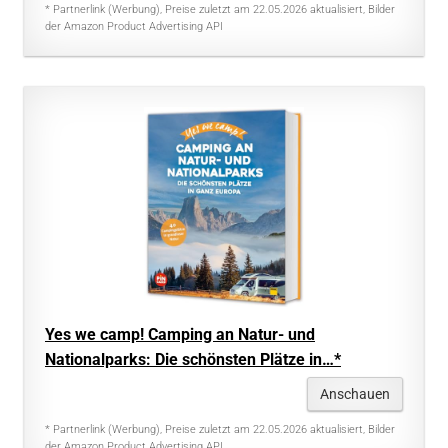
* Partnerlink (Werbung), Preise zuletzt am 22.05.2026 aktualisiert, Bilder
der Amazon Product Advertising API
Yes we camp! Camping an Natur- und
Nationalparks: Die schönsten Plätze in…*
Anschauen
* Partnerlink (Werbung), Preise zuletzt am 22.05.2026 aktualisiert, Bilder
der Amazon Product Advertising API