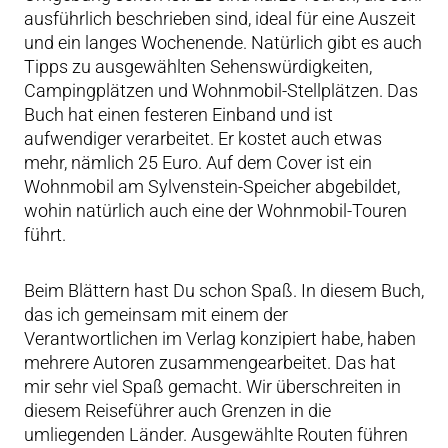
ausführlich beschrieben sind, ideal für eine Auszeit
und ein langes Wochenende. Natürlich gibt es auch
Tipps zu ausgewählten Sehenswürdigkeiten,
Campingplätzen und Wohnmobil-Stellplätzen. Das
Buch hat einen festeren Einband und ist
aufwendiger verarbeitet. Er kostet auch etwas
mehr, nämlich 25 Euro. Auf dem Cover ist ein
Wohnmobil am Sylvenstein-Speicher abgebildet,
wohin natürlich auch eine der Wohnmobil-Touren
führt.
Beim Blättern hast Du schon Spaß. In diesem Buch,
das ich gemeinsam mit einem der
Verantwortlichen im Verlag konzipiert habe, haben
mehrere Autoren zusammengearbeitet. Das hat
mir sehr viel Spaß gemacht. Wir überschreiten in
diesem Reiseführer auch Grenzen in die
umliegenden Länder. Ausgewählte Routen führen