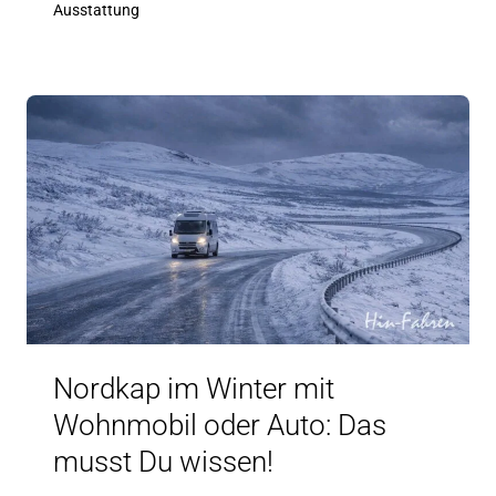
Ausstattung
Nordkap im Winter mit
Wohnmobil oder Auto: Das
musst Du wissen!