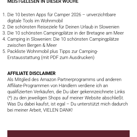
MEISTGELESEN IN DIESER WOCHE
Die 10 besten Apps für Camper 2026 – unverzichtbare
digitale Tools im Wohnmobil
Die schönsten Reiseziele für Deinen Urlaub in Slowenien
Die 10 schönsten Campingplätze in der Bretagne am Meer
Camping in Slowenien: Die 10 schönsten Campingplätze
zwischen Bergen & Meer
Packliste Wohnmobil plus Tipps zur Camping-
Erstausstattung (mit PDF zum Ausdrucken)
AFFILIATE DISCLAIMER
Als Mitglied des Amazon Partnerprogramms und anderen
Affiliate-Programmen von Händlern verdiene ich an
qualifizierten Verkäufen, die Du über gekennzeichnete Links
(*) zu den jeweiligen Shops auf meiner Website abschließt.
Was Du dabei kaufst, ist egal – Du unterstützt mich dadurch
bei meiner Arbeit, VIELEN DANK!