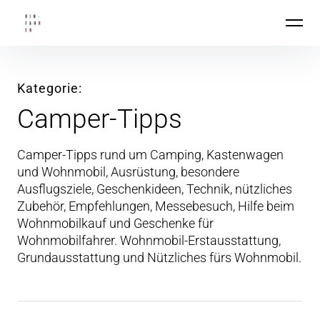
Inhalte
Hin-Fahren
überspringen
Kategorie
Camper-Tipps
Camper-Tipps rund um Camping, Kastenwagen
und Wohnmobil, Ausrüstung, besondere
Ausflugsziele, Geschenkideen, Technik, nützliches
Zubehör, Empfehlungen, Messebesuch, Hilfe beim
Wohnmobilkauf und Geschenke für
Wohnmobilfahrer. Wohnmobil-Erstausstattung,
Grundausstattung und Nützliches fürs Wohnmobil.