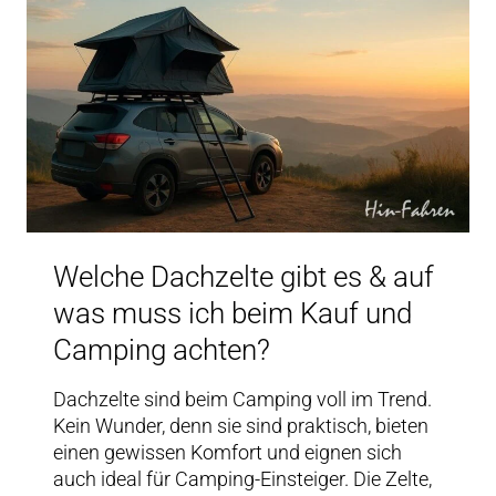
Welche Dachzelte gibt es & auf
was muss ich beim Kauf und
Camping achten?
Dachzelte sind beim Camping voll im Trend.
Kein Wunder, denn sie sind praktisch, bieten
einen gewissen Komfort und eignen sich
auch ideal für Camping-Einsteiger. Die Zelte,