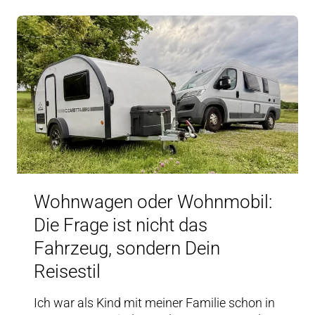
Wohnwagen oder Wohnmobil:
Die Frage ist nicht das
Fahrzeug, sondern Dein
Reisestil
Ich war als Kind mit meiner Familie schon in