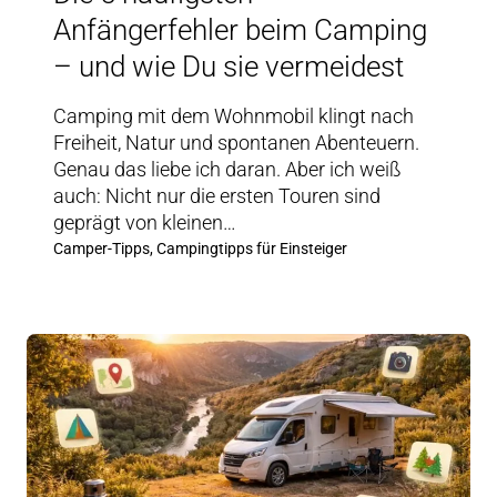
Anfängerfehler beim Camping
– und wie Du sie vermeidest
Camping mit dem Wohnmobil klingt nach
Freiheit, Natur und spontanen Abenteuern.
Genau das liebe ich daran. Aber ich weiß
auch: Nicht nur die ersten Touren sind
geprägt von kleinen…
Camper-Tipps, Campingtipps für Einsteiger