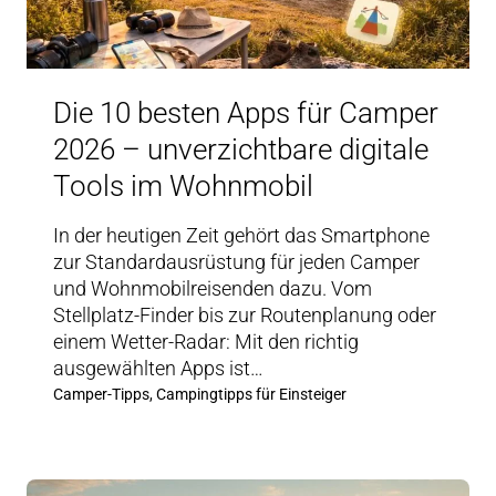
Die 10 besten Apps für Camper
2026 – unverzichtbare digitale
Tools im Wohnmobil
In der heutigen Zeit gehört das Smartphone
zur Standardausrüstung für jeden Camper
und Wohnmobilreisenden dazu. Vom
Stellplatz-Finder bis zur Routenplanung oder
einem Wetter-Radar: Mit den richtig
ausgewählten Apps ist…
Camper-Tipps, Campingtipps für Einsteiger