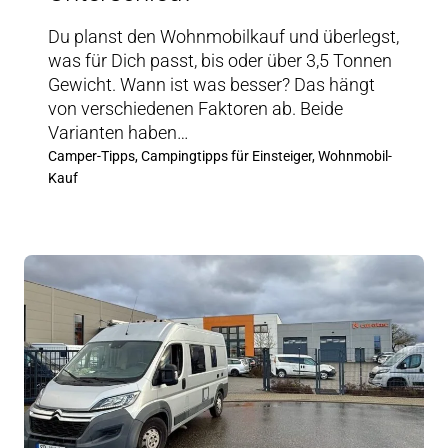
Du planst den Wohnmobilkauf und überlegst,
was für Dich passt, bis oder über 3,5 Tonnen
Gewicht. Wann ist was besser? Das hängt
von verschiedenen Faktoren ab. Beide
Varianten haben…
Camper-Tipps, Campingtipps für Einsteiger, Wohnmobil-
Kauf