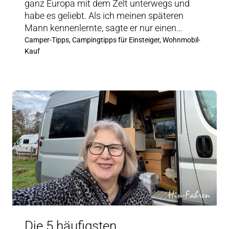
ganz Europa mit dem Zelt unterwegs und
habe es geliebt. Als ich meinen späteren
Mann kennenlernte, sagte er nur einen…
Camper-Tipps, Campingtipps für Einsteiger, Wohnmobil-
Kauf
Die 5 häufigsten