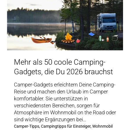
Mehr als 50 coole Camping-
Gadgets, die Du 2026 brauchst
Camper-Gadgets erleichtern Deine Camping-
Reise und machen den Urlaub im Camper
komfortabler. Sie unterstützen in
verschiedensten Bereichen, sorgen für
Atmosphäre im Wohnmobil on the Road oder
sind wichtige Ergänzungen bei…
Camper-Tipps, Campingtipps für Einsteiger, Wohnmobil