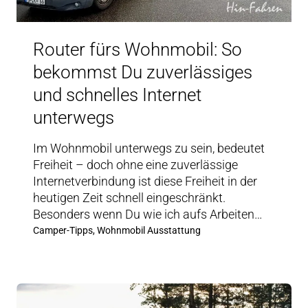
Router fürs Wohnmobil: So
bekommst Du zuverlässiges
und schnelles Internet
unterwegs
Im Wohnmobil unterwegs zu sein, bedeutet
Freiheit – doch ohne eine zuverlässige
Internetverbindung ist diese Freiheit in der
heutigen Zeit schnell eingeschränkt.
Besonders wenn Du wie ich aufs Arbeiten…
Camper-Tipps, Wohnmobil Ausstattung