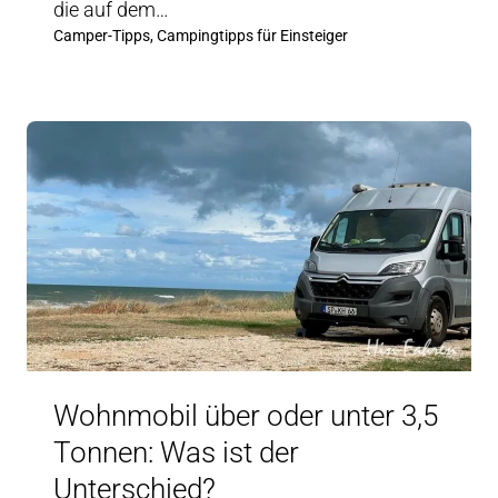
die auf dem…
Camper-Tipps, Campingtipps für Einsteiger
Wohnmobil über oder unter 3,5
Tonnen: Was ist der
Unterschied?