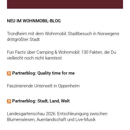
NEU IM WOHNMOBIL-BLOG
Trondheim mit dem Wohnmobil: Stadtbesuch in Norwegens
drittgrößter Stadt
Fun Facts über Camping & Wohnmobil: 130 Fakten, die Du
vielleicht noch nicht kanntest
Partnerblog: Quality time for me
Faszinierende Unterwelt in Oppenheim
Partnerblog: Stadt, Land, Welt
Landesgartenschau 2026: Entschleunigung zwischen
Blumenwiesen, Auenlandschaft und Live-Musik