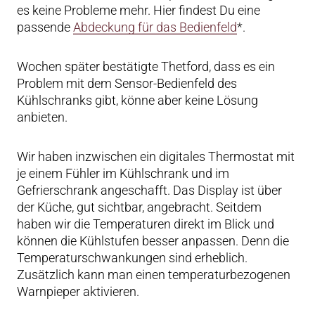
es keine Probleme mehr. Hier findest Du eine
passende
Abdeckung für das Bedienfeld
*.
Wochen später bestätigte Thetford, dass es ein
Problem mit dem Sensor-Bedienfeld des
Kühlschranks gibt, könne aber keine Lösung
anbieten.
Wir haben inzwischen ein digitales Thermostat mit
je einem Fühler im Kühlschrank und im
Gefrierschrank angeschafft. Das Display ist über
der Küche, gut sichtbar, angebracht. Seitdem
haben wir die Temperaturen direkt im Blick und
können die Kühlstufen besser anpassen. Denn die
Temperaturschwankungen sind erheblich.
Zusätzlich kann man einen temperaturbezogenen
Warnpieper aktivieren.