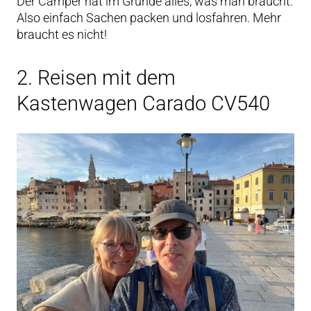
Der Camper hat im Grunde alles, was man braucht.
Also einfach Sachen packen und losfahren. Mehr
braucht es nicht!
2. Reisen mit dem
Kastenwagen Carado CV540