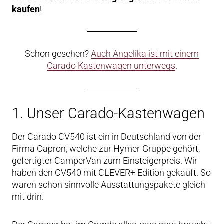
kaufen
!
Schon gesehen?
Auch Angelika ist mit einem
Carado Kastenwagen unterwegs
.
1. Unser Carado-Kastenwagen
Der Carado CV540 ist ein in Deutschland von der
Firma Capron, welche zur Hymer-Gruppe gehört,
gefertigter CamperVan zum Einsteigerpreis. Wir
haben den CV540 mit CLEVER+ Edition gekauft. So
waren schon sinnvolle Ausstattungspakete gleich
mit drin.