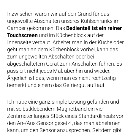
Inzwischen waren wir auf den Grund für das
ungewollte Abschalten unseres Kühlschranks im
Camper gekommen. Das
Bedienteil ist ein reiner
Touchscreen
und im Küchenblock auf der
Innenseite verbaut. Arbeitet man in der Küche oder
geht man an dem Küchenblock vorbei, kann das
zum ungewollten Abschalten oder bei
abgeschaltetem Gerät zum Anschalten führen. Es
passiert nicht jedes Mal, aber hin und wieder.
Ärgerlich ist das, wenn man es nicht rechtzeitig
bemerkt und einem das Gefriergut auftaut.
Ich habe eine ganz simple Lösung gefunden und
mit selbstklebendem Magnetband ein vier
Zentimeter langes Stück eines Standardlineals vor
den An-/Aus-Sensor gesetzt, das man abnehmen
kann, um den Sensor anzusprechen. Seitdem gibt