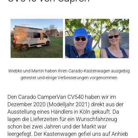
Wiebke und Martin haben ihren Carado-Kastenwagen ausgiebig
getestet und einige Verbesserungen vorgenommen
Den Carado CamperVan CV540 haben wir im
Dezember 2020 (Modelljahr 2021) direkt aus der
Ausstellung eines Händlers in Köln gekauft. Da
lagen die Lieferzeiten für ein Wunschfahrzeug
schon bei zwei Jahren und der Markt war
leergefegt. Der Kastenwagen gefiel uns auf Anhieb