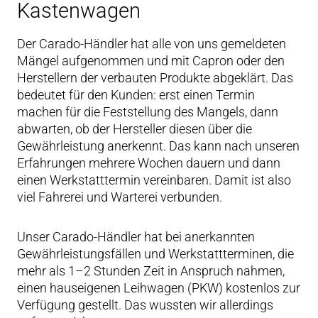
Kastenwagen
Der Carado-Händler hat alle von uns gemeldeten
Mängel aufgenommen und mit Capron oder den
Herstellern der verbauten Produkte abgeklärt. Das
bedeutet für den Kunden: erst einen Termin
machen für die Feststellung des Mangels, dann
abwarten, ob der Hersteller diesen über die
Gewährleistung anerkennt. Das kann nach unseren
Erfahrungen mehrere Wochen dauern und dann
einen Werkstatttermin vereinbaren. Damit ist also
viel Fahrerei und Warterei verbunden.
Unser Carado-Händler hat bei anerkannten
Gewährleistungsfällen und Werkstattterminen, die
mehr als 1–2 Stunden Zeit in Anspruch nahmen,
einen hauseigenen Leihwagen (PKW) kostenlos zur
Verfügung gestellt. Das wussten wir allerdings