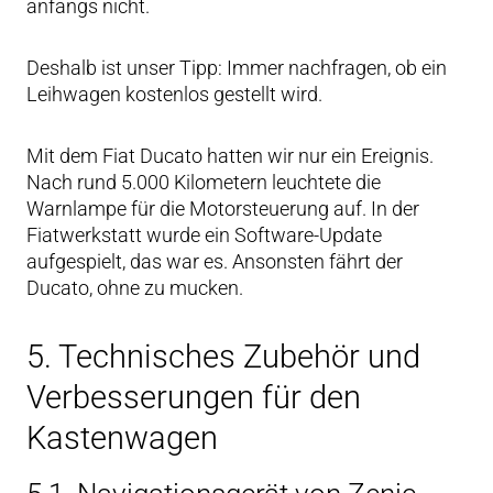
anfangs nicht.
Deshalb ist unser Tipp: Immer nachfragen, ob ein
Leihwagen kostenlos gestellt wird.
Mit dem Fiat Ducato hatten wir nur ein Ereignis.
Nach rund 5.000 Kilometern leuchtete die
Warnlampe für die Motorsteuerung auf. In der
Fiatwerkstatt wurde ein Software-Update
aufgespielt, das war es. Ansonsten fährt der
Ducato, ohne zu mucken.
5. Technisches Zubehör und
Verbesserungen für den
Kastenwagen