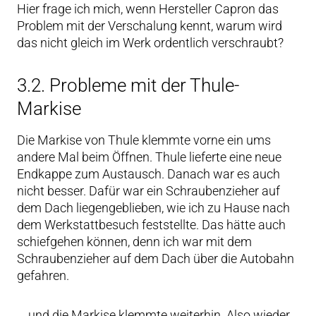
Hier frage ich mich, wenn Hersteller Capron das
Problem mit der Verschalung kennt, warum wird
das nicht gleich im Werk ordentlich verschraubt?
3.2. Probleme mit der Thule-
Markise
Die Markise von Thule klemmte vorne ein ums
andere Mal beim Öffnen. Thule lieferte eine neue
Endkappe zum Austausch. Danach war es auch
nicht besser. Dafür war ein Schraubenzieher auf
dem Dach liegengeblieben, wie ich zu Hause nach
dem Werkstattbesuch feststellte. Das hätte auch
schiefgehen können, denn ich war mit dem
Schraubenzieher auf dem Dach über die Autobahn
gefahren.
… und die Markise klemmte weiterhin. Also wieder