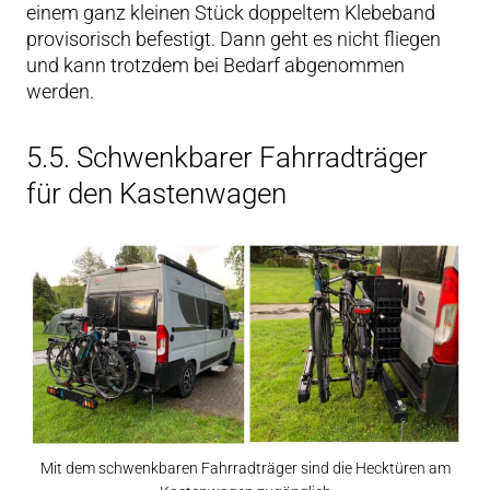
einem ganz kleinen Stück doppeltem Klebeband
provisorisch befestigt. Dann geht es nicht fliegen
und kann trotzdem bei Bedarf abgenommen
werden.
5.5. Schwenkbarer Fahrradträger
für den Kastenwagen
Mit dem schwenkbaren Fahrradträger sind die Hecktüren am