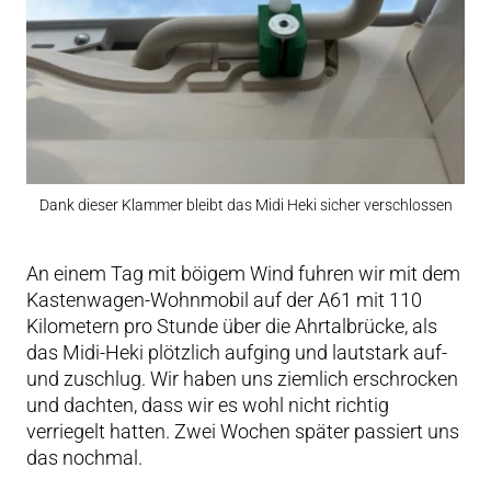
Dank dieser Klammer bleibt das Midi Heki sicher verschlossen
An einem Tag mit böigem Wind fuhren wir mit dem
Kastenwagen-Wohnmobil auf der A61 mit 110
Kilometern pro Stunde über die Ahrtalbrücke, als
das Midi-Heki plötzlich aufging und lautstark auf-
und zuschlug. Wir haben uns ziemlich erschrocken
und dachten, dass wir es wohl nicht richtig
verriegelt hatten. Zwei Wochen später passiert uns
das nochmal.