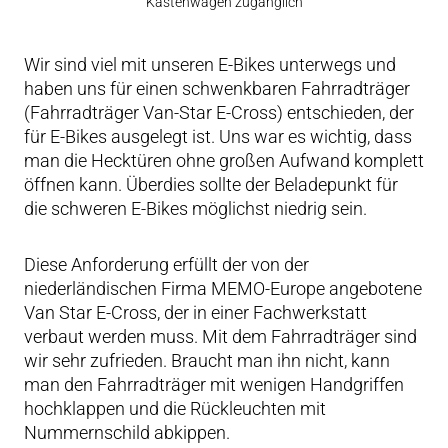
Kastenwagen zugänglich
Wir sind viel mit unseren E-Bikes unterwegs und
haben uns für einen schwenkbaren Fahrradträger
(Fahrradträger Van-Star E-Cross) entschieden, der
für E-Bikes ausgelegt ist. Uns war es wichtig, dass
man die Hecktüren ohne großen Aufwand komplett
öffnen kann. Überdies sollte der Beladepunkt für
die schweren E-Bikes möglichst niedrig sein.
Diese Anforderung erfüllt der von der
niederländischen Firma MEMO-Europe angebotene
Van Star E-Cross, der in einer Fachwerkstatt
verbaut werden muss. Mit dem Fahrradträger sind
wir sehr zufrieden. Braucht man ihn nicht, kann
man den Fahrradträger mit wenigen Handgriffen
hochklappen und die Rückleuchten mit
Nummernschild abkippen.