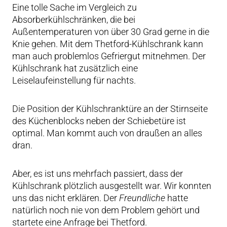
Eine tolle Sache im Vergleich zu
Absorberkühlschränken, die bei
Außentemperaturen von über 30 Grad gerne in die
Knie gehen. Mit dem Thetford-Kühlschrank kann
man auch problemlos Gefriergut mitnehmen. Der
Kühlschrank hat zusätzlich eine
Leiselaufeinstellung für nachts.
Die Position der Kühlschranktüre an der Stirnseite
des Küchenblocks neben der Schiebetüre ist
optimal. Man kommt auch von draußen an alles
dran.
Aber, es ist uns mehrfach passiert, dass der
Kühlschrank plötzlich ausgestellt war. Wir konnten
uns das nicht erklären. Der
Freundliche
hatte
natürlich noch nie von dem Problem gehört und
startete eine Anfrage bei Thetford.