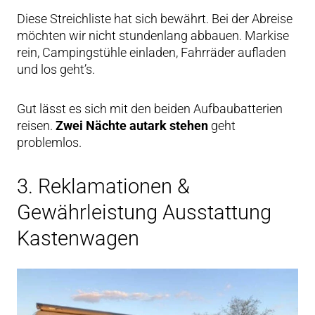
Diese Streichliste hat sich bewährt. Bei der Abreise
möchten wir nicht stundenlang abbauen. Markise
rein, Campingstühle einladen, Fahrräder aufladen
und los geht’s.
Gut lässt es sich mit den beiden Aufbaubatterien
reisen.
Zwei Nächte autark stehen
geht
problemlos.
3. Reklamationen &
Gewährleistung Ausstattung
Kastenwagen