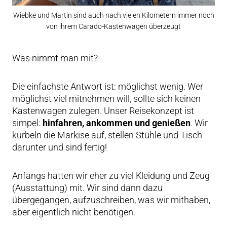
Wiebke und Martin sind auch nach vielen Kilometern immer noch
von ihrem Carado-Kastenwagen überzeugt
Was nimmt man mit?
Die einfachste Antwort ist: möglichst wenig. Wer
möglichst viel mitnehmen will, sollte sich keinen
Kastenwagen zulegen. Unser Reisekonzept ist
simpel:
hinfahren, ankommen und genießen
. Wir
kurbeln die Markise auf, stellen Stühle und Tisch
darunter und sind fertig!
Anfangs hatten wir eher zu viel Kleidung und Zeug
(Ausstattung) mit. Wir sind dann dazu
übergegangen, aufzuschreiben, was wir mithaben,
aber eigentlich nicht benötigen.