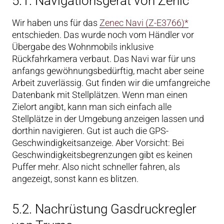
5.1. Navigationsgerät von Zenic
Wir haben uns für das
Zenec Navi (Z-E3766)*
entschieden. Das wurde noch vom Händler vor
Übergabe des Wohnmobils inklusive
Rückfahrkamera verbaut. Das Navi war für uns
anfangs gewöhnungsbedürftig, macht aber seine
Arbeit zuverlässig. Gut finden wir die umfangreiche
Datenbank mit Stellplätzen. Wenn man einen
Zielort angibt, kann man sich einfach alle
Stellplätze in der Umgebung anzeigen lassen und
dorthin navigieren. Gut ist auch die GPS-
Geschwindigkeitsanzeige. Aber Vorsicht: Bei
Geschwindigkeitsbegrenzungen gibt es keinen
Puffer mehr. Also nicht schneller fahren, als
angezeigt, sonst kann es blitzen.
5.2. Nachrüstung Gasdruckregler