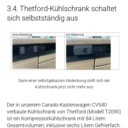
3.4. Thetford-Kühlschrank schaltet
sich selbstständig aus
Dank einer selbstgebauten Abdeckung stellt sich der
Kühlschrank jetzt nicht mehr aus
Der in unserem Carado-Kastenwagen CV540
verbaute Kühlschrank von Thetford (Modell T2090)
ist ein Kompressorkühlschrank mit 84 Litern
Gesamtvolumen, inklusive sechs Litern Gefrierfach.