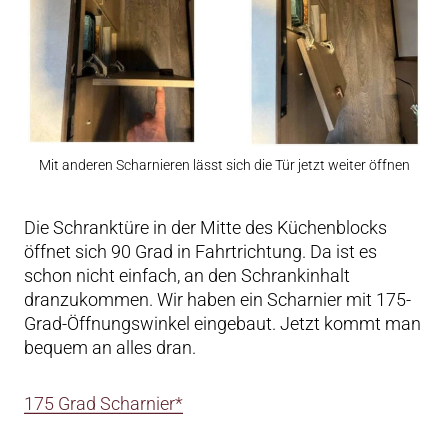
Mit anderen Scharnieren lässt sich die Tür jetzt weiter öffnen
Die Schranktüre in der Mitte des Küchenblocks
öffnet sich 90 Grad in Fahrtrichtung. Da ist es
schon nicht einfach, an den Schrankinhalt
dranzukommen. Wir haben ein Scharnier mit 175-
Grad-Öffnungswinkel eingebaut. Jetzt kommt man
bequem an alles dran.
175 Grad Scharnier*