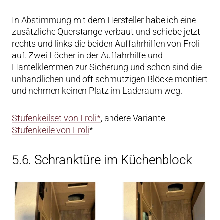
In Abstimmung mit dem Hersteller habe ich eine
zusätzliche Querstange verbaut und schiebe jetzt
rechts und links die beiden Auffahrhilfen von Froli
auf. Zwei Löcher in der Auffahrhilfe und
Hantelklemmen zur Sicherung und schon sind die
unhandlichen und oft schmutzigen Blöcke montiert
und nehmen keinen Platz im Laderaum weg.
Stufenkeilset von Froli*
, andere Variante
Stufenkeile von Froli
*
5.6. Schranktüre im Küchenblock