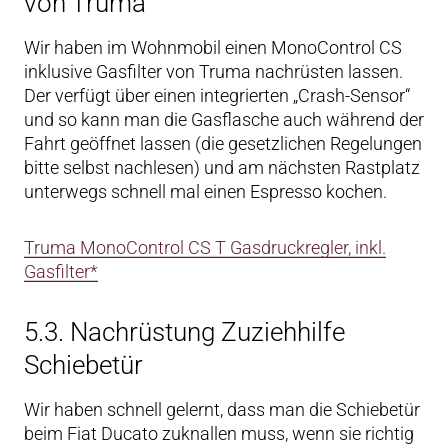
von Truma
Wir haben im Wohnmobil einen MonoControl CS
inklusive Gasfilter von Truma nachrüsten lassen.
Der verfügt über einen integrierten „Crash-Sensor“
und so kann man die Gasflasche auch während der
Fahrt geöffnet lassen (die gesetzlichen Regelungen
bitte selbst nachlesen) und am nächsten Rastplatz
unterwegs schnell mal einen Espresso kochen.
Truma MonoControl CS T Gasdruckregler, inkl.
Gasfilter*
5.3. Nachrüstung Zuziehhilfe
Schiebetür
Wir haben schnell gelernt, dass man die Schiebetür
beim Fiat Ducato zuknallen muss, wenn sie richtig