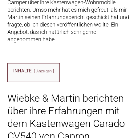
Camper über ihre Kastenwagen-Wohnmobile
berichten. Umso mehr hat es mich gefreut, als mir
Martin seinen Erfahrungsbericht geschickt hat und
fragte, ob ich diesen veröffentlichen wollte. Ein
Angebot, das ich natürlich sehr gerne
angenommen habe.
INHALTE
Anzeigen
Wiebke & Martin berichten
über ihre Erfahrungen mit
dem Kastenwagen Carado
CV540 von Capron