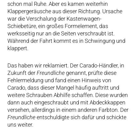
schon mal Ruhe. Aber es kamen weiterhin
Klappergeräusche aus dieser Richtung. Ursache
war die Verschalung der Kastenwagen-
Schiebetüre, ein großes Formelement, das
werksseitig nur an die Seiten verschraubt ist.
Während der Fahrt kommt es in Schwingung und
klappert.
Das haben wir reklamiert. Der Carado-Händler, in
Zukunft der
Freundliche
genannt, prüfte diese
Fehlermeldung und fand einen Hinweis von
Carado, dass dieser Mangel häufig auftritt und
weitere Schrauben Abhilfe schaffen. Diese wurden
dann auch eingeschraubt und mit Abdeckkappen
versehen, allerdings in einem anderen Farbton. Der
Freundliche
entschuldigte sich dafür und schickte
uns weiter.