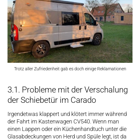
Trotz aller Zufriedenheit gab es doch einige Reklamationen
3.1. Probleme mit der Verschalung
der Schiebetür im Carado
Irgendetwas klappert und klötert immer während
der Fahrt im Kastenwagen CV540. Wenn man
einen Lappen oder ein Küchenhandtuch unter die
Glasabdeckungen von Herd und Spüle legt, ist da