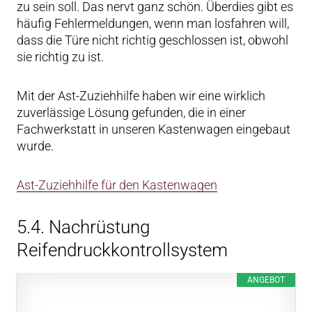
zu sein soll. Das nervt ganz schön. Überdies gibt es
häufig Fehlermeldungen, wenn man losfahren will,
dass die Türe nicht richtig geschlossen ist, obwohl
sie richtig zu ist.
Mit der Ast-Zuziehhilfe haben wir eine wirklich
zuverlässige Lösung gefunden, die in einer
Fachwerkstatt in unseren Kastenwagen eingebaut
wurde.
Ast-Zuziehhilfe für den Kastenwagen
5.4. Nachrüstung
Reifendruckkontrollsystem
ANGEBOT