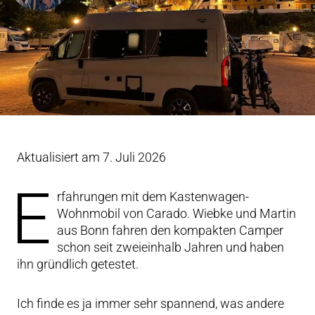
Aktualisiert am 7. Juli 2026
E
rfahrungen mit dem Kastenwagen-
Wohnmobil von Carado. Wiebke und Martin
aus Bonn fahren den kompakten Camper
schon seit zweieinhalb Jahren und haben
ihn gründlich getestet.
Ich finde es ja immer sehr spannend, was andere