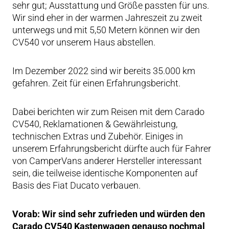
sehr gut; Ausstattung und Größe passten für uns.
Wir sind eher in der warmen Jahreszeit zu zweit
unterwegs und mit 5,50 Metern können wir den
CV540 vor unserem Haus abstellen.
Im Dezember 2022 sind wir bereits 35.000 km
gefahren. Zeit für einen Erfahrungsbericht.
Dabei berichten wir zum Reisen mit dem Carado
CV540, Reklamationen & Gewährleistung,
technischen Extras und Zubehör. Einiges in
unserem Erfahrungsbericht dürfte auch für Fahrer
von CamperVans anderer Hersteller interessant
sein, die teilweise identische Komponenten auf
Basis des Fiat Ducato verbauen.
Vorab: Wir sind sehr zufrieden und würden den
Carado CV540 Kastenwagen genauso nochmal