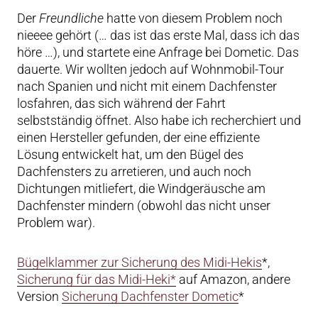
Der
Freundliche
hatte von diesem Problem noch
nieeee gehört (… das ist das erste Mal, dass ich das
höre …), und startete eine Anfrage bei Dometic. Das
dauerte. Wir wollten jedoch auf Wohnmobil-Tour
nach Spanien und nicht mit einem Dachfenster
losfahren, das sich während der Fahrt
selbstständig öffnet. Also habe ich recherchiert und
einen Hersteller gefunden, der eine effiziente
Lösung entwickelt hat, um den Bügel des
Dachfensters zu arretieren, und auch noch
Dichtungen mitliefert, die Windgeräusche am
Dachfenster mindern (obwohl das nicht unser
Problem war).
Bügelklammer zur Sicherung des Midi-Hekis
*,
Sicherung für das Midi-Heki*
auf Amazon, andere
Version
Sicherung Dachfenster Dometic
*