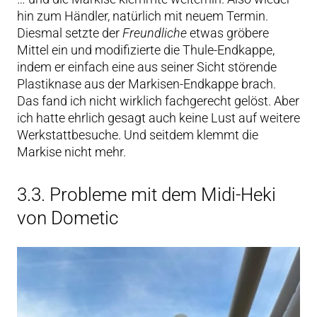
hin zum Händler, natürlich mit neuem Termin.
Diesmal setzte der
Freundliche
etwas gröbere
Mittel ein und modifizierte die Thule-Endkappe,
indem er einfach eine aus seiner Sicht störende
Plastiknase aus der Markisen-Endkappe brach.
Das fand ich nicht wirklich fachgerecht gelöst. Aber
ich hatte ehrlich gesagt auch keine Lust auf weitere
Werkstattbesuche. Und seitdem klemmt die
Markise nicht mehr.
3.3. Probleme mit dem Midi-Heki
von Dometic